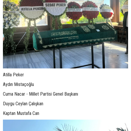
Atilla Peker
Aydın Mıstaçoğlu
Cuma Nacar - Millet Partisi Genel Başkanı
Duygu Ceylan Çalışkan
Kaptan Mustafa Can