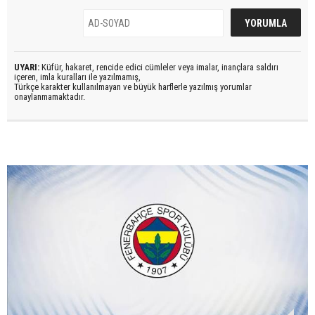
UYARI:
Küfür, hakaret, rencide edici cümleler veya imalar, inançlara saldırı
içeren, imla kuralları ile yazılmamış,
Türkçe karakter kullanılmayan ve büyük harflerle yazılmış yorumlar
onaylanmamaktadır.