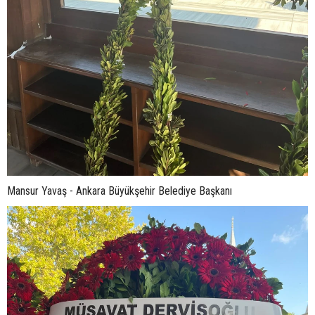
Mansur Yavaş - Ankara Büyükşehir Belediye Başkanı