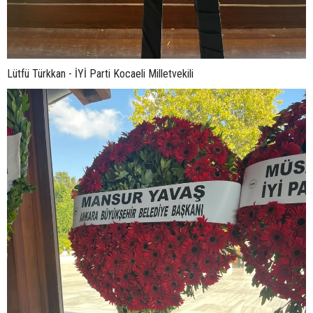
Lütfü Türkkan - İYİ Parti Kocaeli Milletvekili