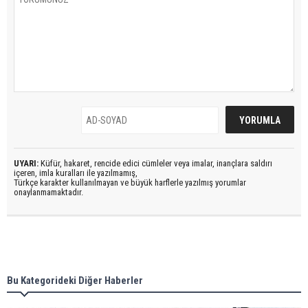
UYARI:
Küfür, hakaret, rencide edici cümleler veya imalar, inançlara saldırı
içeren, imla kuralları ile yazılmamış,
Türkçe karakter kullanılmayan ve büyük harflerle yazılmış yorumlar
onaylanmamaktadır.
Bu Kategorideki Diğer Haberler