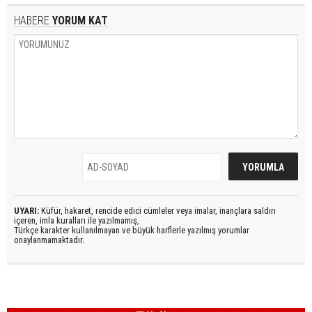
HABERE
YORUM KAT
UYARI:
Küfür, hakaret, rencide edici cümleler veya imalar, inançlara saldırı
içeren, imla kuralları ile yazılmamış,
Türkçe karakter kullanılmayan ve büyük harflerle yazılmış yorumlar
onaylanmamaktadır.