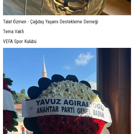
Talat Özmen - Çağdaş Yaşamı Destekleme Derneği
Tema Vakfı
VEFA Spor Kulübü