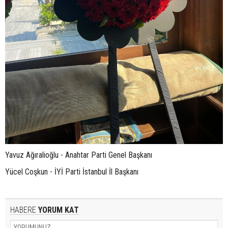
Yavuz Ağıralioğlu - Anahtar Parti Genel Başkanı
Yücel Coşkun - İYİ Parti İstanbul İl Başkanı
HABERE
YORUM KAT