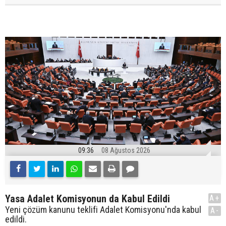
09:36
08 Ağustos 2026
Yasa Adalet Komisyonun da Kabul Edildi
A+
Yeni çözüm kanunu teklifi Adalet Komisyonu'nda kabul
A-
edildi.