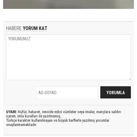
HABERE
YORUM KAT
UYARI:
Küfür, hakaret, rencide edici cümleler veya imalar, inançlara saldırı
içeren, imla kuralları ile yazılmamış,
Türkçe karakter kullanılmayan ve büyük harflerle yazılmış yorumlar
onaylanmamaktadır.