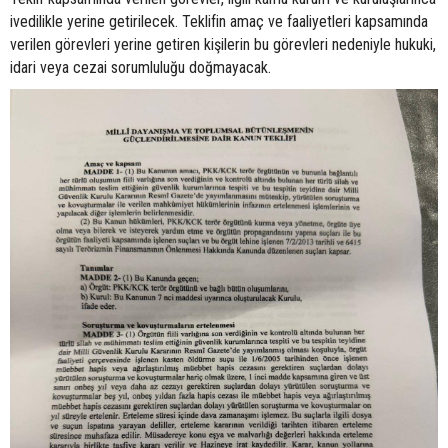
ivedilikle yerine getirilecek. Teklifin amaç ve faaliyetleri kapsamında
verilen görevleri yerine getiren kişilerin bu görevleri nedeniyle hukuki,
idari veya cezai sorumluluğu doğmayacak.