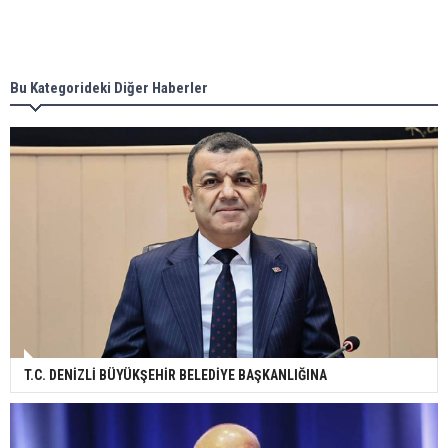
Bu Kategorideki Diğer Haberler
T.C. DENİZLİ BÜYÜKŞEHİR BELEDİYE BAŞKANLIĞINA