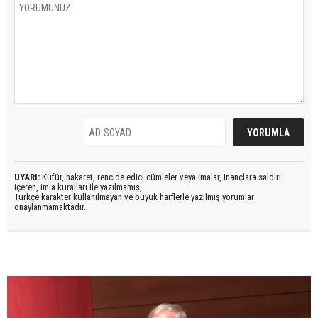
UYARI:
Küfür, hakaret, rencide edici cümleler veya imalar, inançlara saldırı
içeren, imla kuralları ile yazılmamış,
Türkçe karakter kullanılmayan ve büyük harflerle yazılmış yorumlar
onaylanmamaktadır.