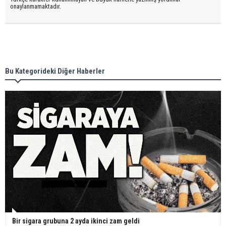
onaylanmamaktadır.
Bu Kategorideki Diğer Haberler
Bir sigara grubuna 2 ayda ikinci zam geldi