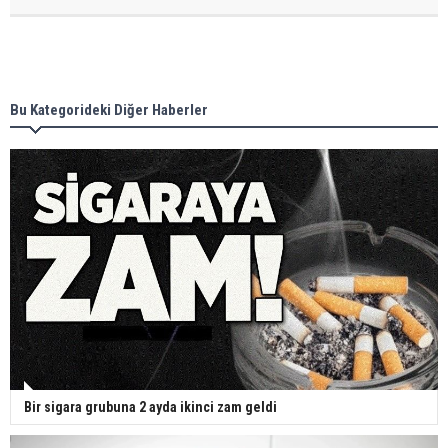
Bu Kategorideki Diğer Haberler
Bir sigara grubuna 2 ayda ikinci zam geldi