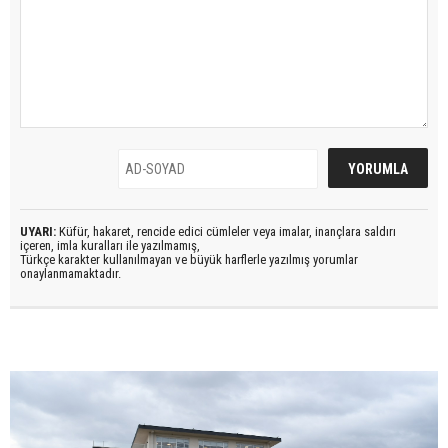
UYARI:
Küfür, hakaret, rencide edici cümleler veya imalar, inançlara saldırı
içeren, imla kuralları ile yazılmamış,
Türkçe karakter kullanılmayan ve büyük harflerle yazılmış yorumlar
onaylanmamaktadır.