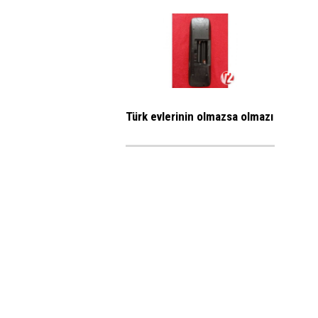
Türk evlerinin olmazsa olmazı