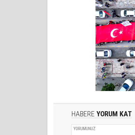
HABERE
YORUM KAT