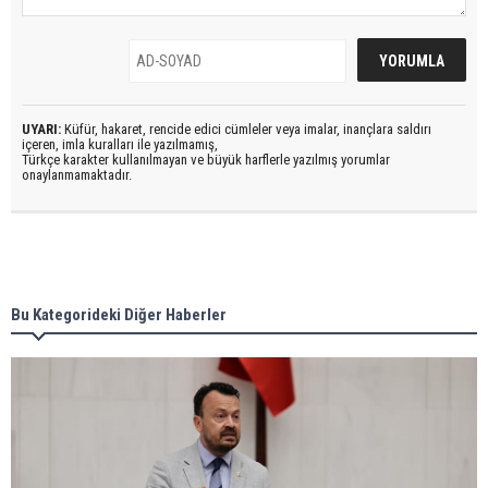
UYARI:
Küfür, hakaret, rencide edici cümleler veya imalar, inançlara saldırı
içeren, imla kuralları ile yazılmamış,
Türkçe karakter kullanılmayan ve büyük harflerle yazılmış yorumlar
onaylanmamaktadır.
Bu Kategorideki Diğer Haberler