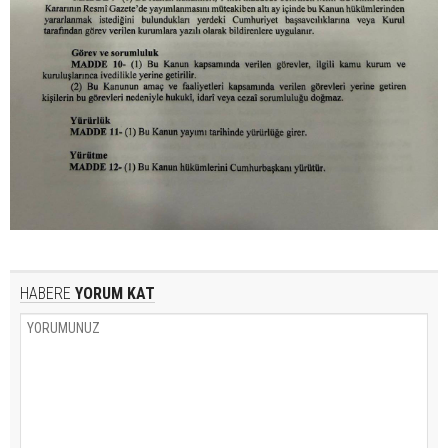
HABERE
YORUM KAT