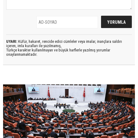
UYARI:
Küfür, hakaret, rencide edici cümleler veya imalar, inançlara saldırı
içeren, imla kuralları ile yazılmamış,
Türkçe karakter kullanılmayan ve büyük harflerle yazılmış yorumlar
onaylanmamaktadır.