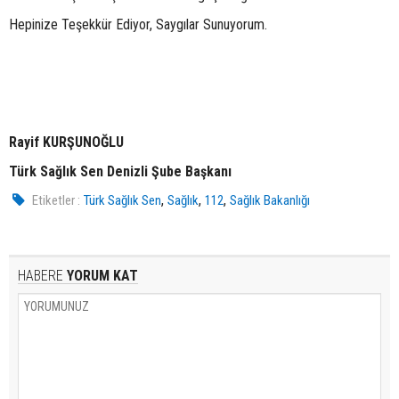
Hepinize Teşekkür Ediyor, Saygılar Sunuyorum.
Rayif KURŞUNOĞLU
Türk Sağlık Sen Denizli Şube Başkanı
,
,
,
Etiketler :
Türk Sağlık Sen
Sağlık
112
Sağlık Bakanlığı
HABERE
YORUM KAT