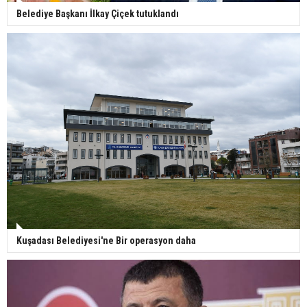
Belediye Başkanı İlkay Çiçek tutuklandı
Kuşadası Belediyesi'ne Bir operasyon daha