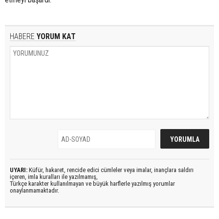
HABERE
YORUM KAT
UYARI:
Küfür, hakaret, rencide edici cümleler veya imalar, inançlara saldırı
içeren, imla kuralları ile yazılmamış,
Türkçe karakter kullanılmayan ve büyük harflerle yazılmış yorumlar
onaylanmamaktadır.