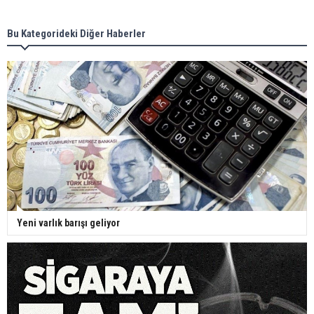
Bu Kategorideki Diğer Haberler
Yeni varlık barışı geliyor