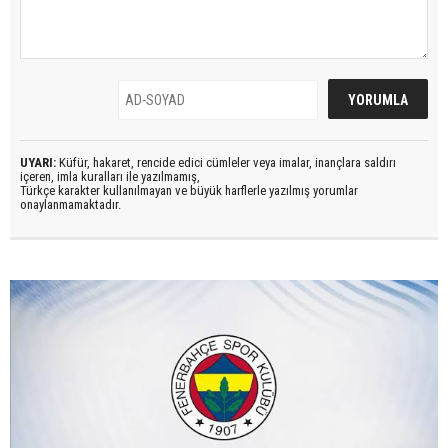
UYARI:
Küfür, hakaret, rencide edici cümleler veya imalar, inançlara saldırı
içeren, imla kuralları ile yazılmamış,
Türkçe karakter kullanılmayan ve büyük harflerle yazılmış yorumlar
onaylanmamaktadır.