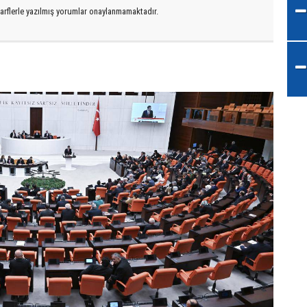
arflerle yazılmış yorumlar onaylanmamaktadır.