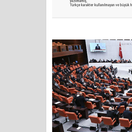
yazılmamış,
Türkçe karakter kullanılmayan ve büyük h