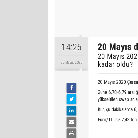
20 Mayıs d
14:26
20 Mayıs 202
kadar oldu?
20 Mayıs 2020
20 Mayıs 2020 Çarşa
Güne 6,78-6,79 aralığ
yükseltilen swap anla
Kur, şu dakikalarda 6
Euro/TL ise 7,43'ten 