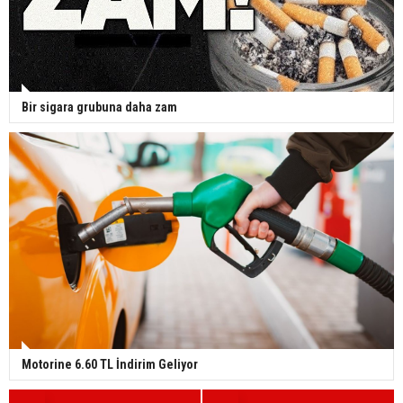
Bir sigara grubuna daha zam
Motorine 6.60 TL İndirim Geliyor