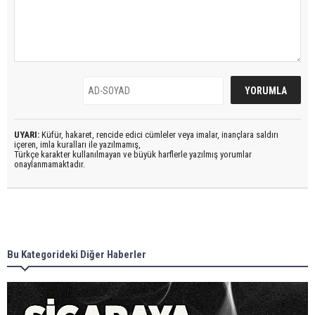
UYARI:
Küfür, hakaret, rencide edici cümleler veya imalar, inançlara saldırı
içeren, imla kuralları ile yazılmamış,
Türkçe karakter kullanılmayan ve büyük harflerle yazılmış yorumlar
onaylanmamaktadır.
Bu Kategorideki Diğer Haberler