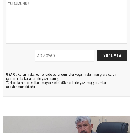
UYARI:
Küfür, hakaret, rencide edici cümleler veya imalar, inançlara saldırı
içeren, imla kuralları ile yazılmamış,
Türkçe karakter kullanılmayan ve büyük harflerle yazılmış yorumlar
onaylanmamaktadır.