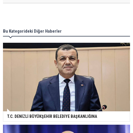
Bu Kategorideki Diğer Haberler
T.C. DENİZLİ BÜYÜKŞEHİR BELEDİYE BAŞKANLIĞINA