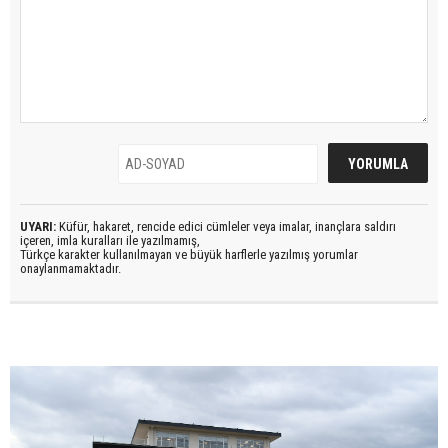
UYARI:
Küfür, hakaret, rencide edici cümleler veya imalar, inançlara saldırı
içeren, imla kuralları ile yazılmamış,
Türkçe karakter kullanılmayan ve büyük harflerle yazılmış yorumlar
onaylanmamaktadır.