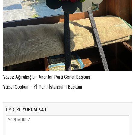
Yavuz Ağıralioğlu - Anahtar Parti Genel Başkanı
Yücel Coşkun - İYİ Parti İstanbul İl Başkanı
HABERE
YORUM KAT