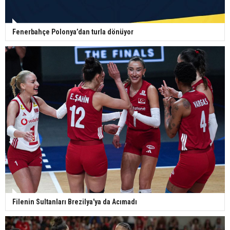
Fenerbahçe Polonya’dan turla dönüyor
Filenin Sultanları Brezilya'ya da Acımadı