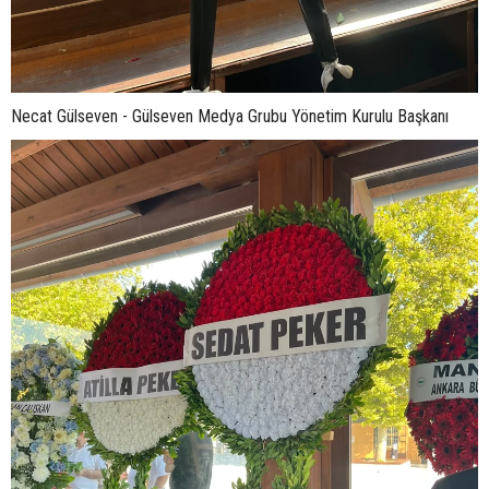
Necat Gülseven - Gülseven Medya Grubu Yönetim Kurulu Başkanı