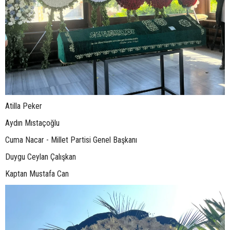
Atilla Peker
Aydın Mıstaçoğlu
Cuma Nacar - Millet Partisi Genel Başkanı
Duygu Ceylan Çalışkan
Kaptan Mustafa Can