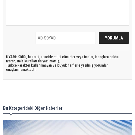
UYARI:
Küfür, hakaret, rencide edici cümleler veya imalar, inançlara saldırı
içeren, imla kuralları ile yazılmamış,
Türkçe karakter kullanılmayan ve büyük harflerle yazılmış yorumlar
onaylanmamaktadır.
Bu Kategorideki Diğer Haberler