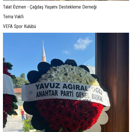
Talat Özmen - Çağdaş Yaşamı Destekleme Derneği
Tema Vakfı
VEFA Spor Kulübü