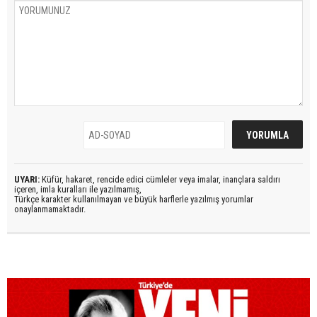
UYARI:
Küfür, hakaret, rencide edici cümleler veya imalar, inançlara saldırı
içeren, imla kuralları ile yazılmamış,
Türkçe karakter kullanılmayan ve büyük harflerle yazılmış yorumlar
onaylanmamaktadır.