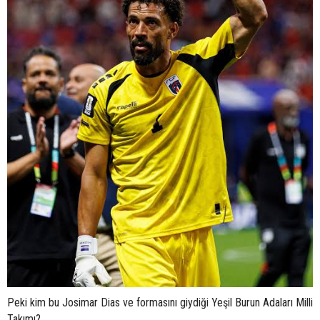
Peki kim bu Josimar Dias ve formasını giydiği Yeşil Burun Adaları Milli
Takımı?