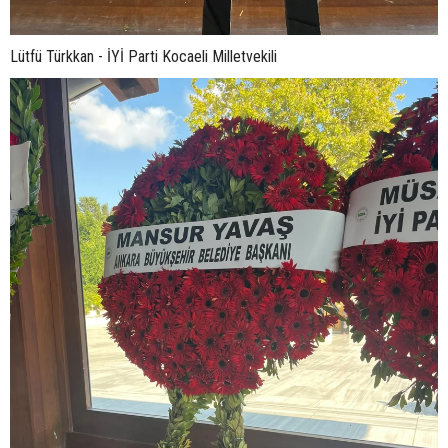
Lütfü Türkkan - İYİ Parti Kocaeli Milletvekili