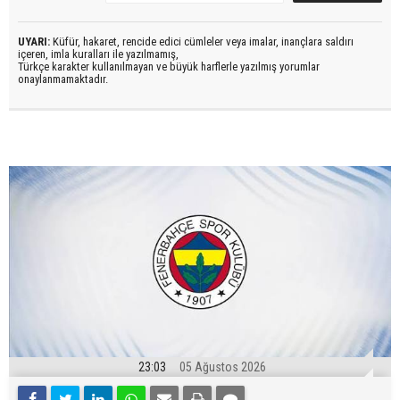
UYARI:
Küfür, hakaret, rencide edici cümleler veya imalar, inançlara saldırı
içeren, imla kuralları ile yazılmamış,
Türkçe karakter kullanılmayan ve büyük harflerle yazılmış yorumlar
onaylanmamaktadır.
23:03
05 Ağustos 2026