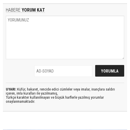
HABERE
YORUM KAT
UYARI:
Küfür, hakaret, rencide edici cümleler veya imalar, inançlara saldırı
içeren, imla kuralları ile yazılmamış,
Türkçe karakter kullanılmayan ve büyük harflerle yazılmış yorumlar
onaylanmamaktadır.