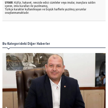
UYARI:
Küfür, hakaret, rencide edici cümleler veya imalar, inançlara saldırı
içeren, imla kuralları ile yazılmamış,
Türkçe karakter kullanılmayan ve büyük harflerle yazılmış yorumlar
onaylanmamaktadır.
Bu Kategorideki Diğer Haberler