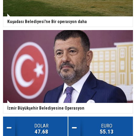
Kuşadası Belediyesi'ne Bir operasyon daha
İzmir Büyükşehir Belediyesine Operasyon
DOLAR
EURO
47.68
55.13