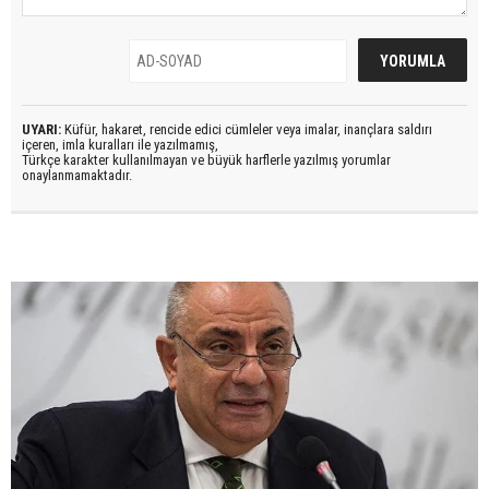
UYARI:
Küfür, hakaret, rencide edici cümleler veya imalar, inançlara saldırı
içeren, imla kuralları ile yazılmamış,
Türkçe karakter kullanılmayan ve büyük harflerle yazılmış yorumlar
onaylanmamaktadır.