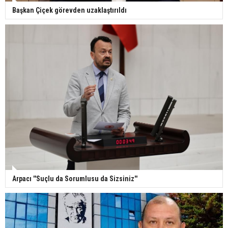
Başkan Çiçek görevden uzaklaştırıldı
Arpacı ''Suçlu da Sorumlusu da Sizsiniz''