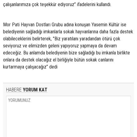
çalışanlarımıza çok teşekkür ediyoruz” ifadelerini kullandı.
Mor Pati Hayvan Dostları Grubu adına konuşan Yasemin Kültür ise
belediyenin sağladığı imkanlarla sokak hayvanlarına daha fazla destek
olabileceklerini belirterek, "Biz yaratılanı yaradandan ötürü çok
seviyoruz ve elimizden geleni yapıyoruz yapmaya da devam
edeceğiz. Bu anlamda belediyenin bize sağladığı bu imkanla birlikte
onlara da destek olacağız el birliğiyle bütün sokak canlarını
kurtarmaya çalışacağız” dedi
HABERE
YORUM KAT