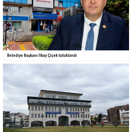
Belediye Başkanı İlkay Çiçek tutuklandı