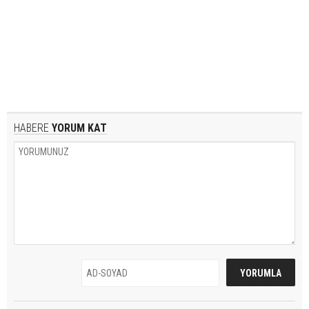
HABERE
YORUM KAT