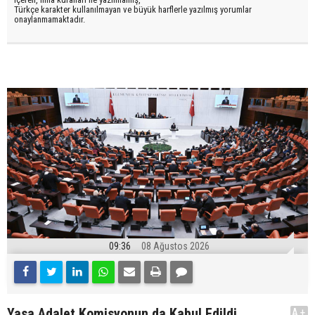
Türkçe karakter kullanılmayan ve büyük harflerle yazılmış yorumlar
onaylanmamaktadır.
09:36
08 Ağustos 2026
Yasa Adalet Komisyonun da Kabul Edildi
A+