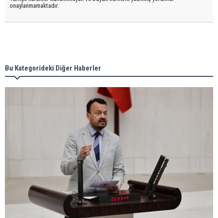
onaylanmamaktadır.
Bu Kategorideki Diğer Haberler