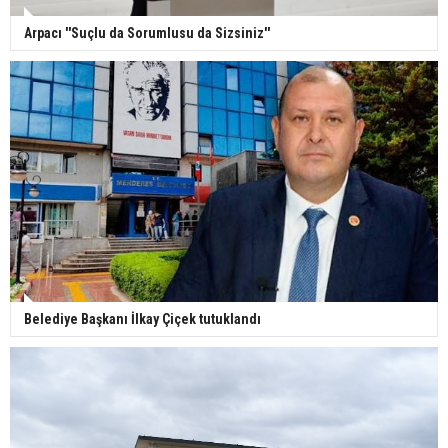
Arpacı ''Suçlu da Sorumlusu da Sizsiniz''
Belediye Başkanı İlkay Çiçek tutuklandı