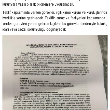
kurumlara yazılı olarak bildirenlere uygulanacak.
Teklif kapsamında verilen görevler, ilgili kamu kurum ve kuruluşlarınca
ivedilikle yerine getirilecek. Teklifin amaç ve faaliyetleri kapsamında
verilen görevleri yerine getiren kişilerin bu görevleri nedeniyle hukuki,
idari veya cezai sorumluluğu doğmayacak.