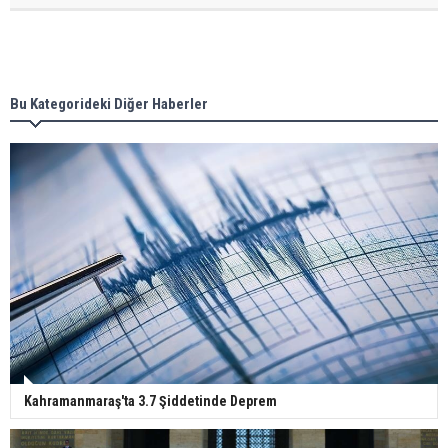
Bu Kategorideki Diğer Haberler
Kahramanmaraş'ta 3.7 Şiddetinde Deprem