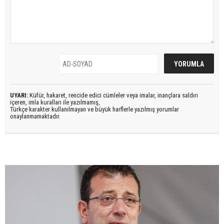
UYARI:
Küfür, hakaret, rencide edici cümleler veya imalar, inançlara saldırı
içeren, imla kuralları ile yazılmamış,
Türkçe karakter kullanılmayan ve büyük harflerle yazılmış yorumlar
onaylanmamaktadır.