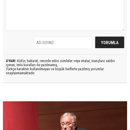
UYARI:
Küfür, hakaret, rencide edici cümleler veya imalar, inançlara saldırı
içeren, imla kuralları ile yazılmamış,
Türkçe karakter kullanılmayan ve büyük harflerle yazılmış yorumlar
onaylanmamaktadır.