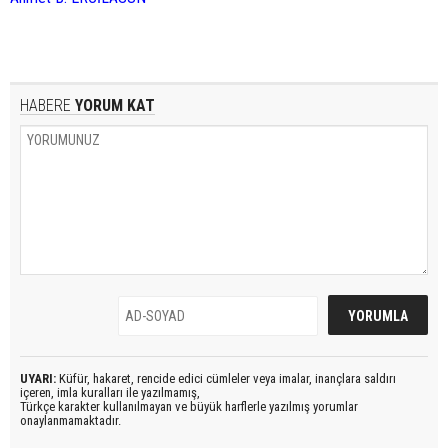
HABERE
YORUM KAT
UYARI:
Küfür, hakaret, rencide edici cümleler veya imalar, inançlara saldırı
içeren, imla kuralları ile yazılmamış,
Türkçe karakter kullanılmayan ve büyük harflerle yazılmış yorumlar
onaylanmamaktadır.