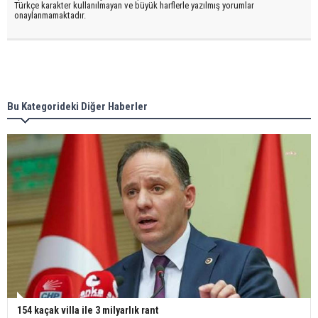
Türkçe karakter kullanılmayan ve büyük harflerle yazılmış yorumlar
onaylanmamaktadır.
Bu Kategorideki Diğer Haberler
154 kaçak villa ile 3 milyarlık rant