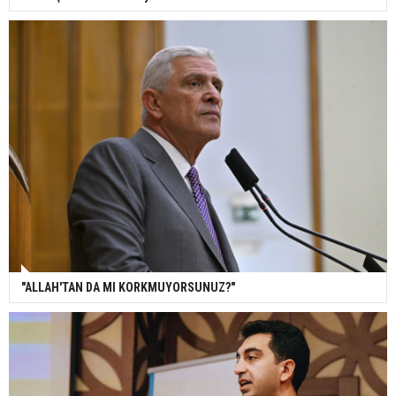
"ALLAH'TAN DA MI KORKMUYORSUNUZ?"