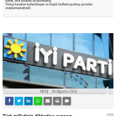
içeren, imla kuralları ile yazılmamış,
Türkçe karakter kullanılmayan ve büyük harflerle yazılmış yorumlar
onaylanmamaktadır.
10:12
06 Ağustos 2026
A+