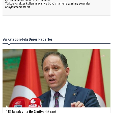
Türkçe karakter kullanılmayan ve büyük harflerle yazılmış yorumlar
onaylanmamaktadır.
Bu Kategorideki Diğer Haberler
154 kaçak villa ile 3 milyarlık rant