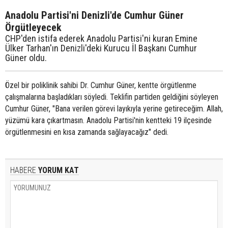
Anadolu Partisi'ni Denizli'de Cumhur Güner
Örgütleyecek
CHP'den istifa ederek Anadolu Partisi'ni kuran Emine
Ülker Tarhan'ın Denizli'deki Kurucu İl Başkanı Cumhur
Güner oldu.
Özel bir poliklinik sahibi Dr. Cumhur Güner, kentte örgütlenme
çalışmalarına başladıkları söyledi. Teklifin partiden geldiğini söyleyen
Cumhur Güner, "Bana verilen görevi layıkıyla yerine getireceğim. Allah,
yüzümü kara çıkartmasın. Anadolu Partisi'nin kentteki 19 ilçesinde
örgütlenmesini en kısa zamanda sağlayacağız" dedi.
HABERE
YORUM KAT