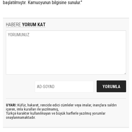
başlatılmıştır. Kamuoyunun bilgisine sunulur."
HABERE
YORUM KAT
UYARI:
Küfür, hakaret, rencide edici cümleler veya imalar, inançlara saldırı
içeren, imla kuralları ile yazılmamış,
Türkçe karakter kullanılmayan ve büyük harflerle yazılmış yorumlar
onaylanmamaktadır.