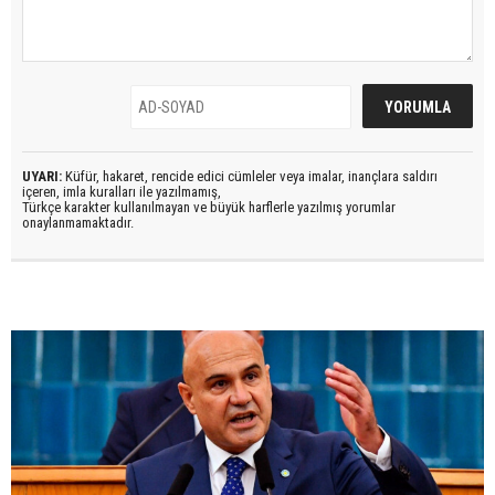
UYARI:
Küfür, hakaret, rencide edici cümleler veya imalar, inançlara saldırı
içeren, imla kuralları ile yazılmamış,
Türkçe karakter kullanılmayan ve büyük harflerle yazılmış yorumlar
onaylanmamaktadır.