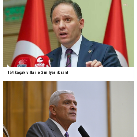
154 kaçak villa ile 3 milyarlık rant