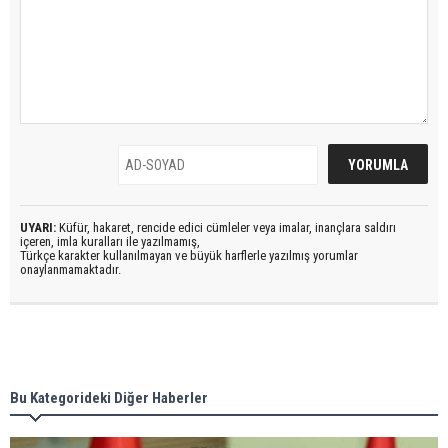
UYARI:
Küfür, hakaret, rencide edici cümleler veya imalar, inançlara saldırı
içeren, imla kuralları ile yazılmamış,
Türkçe karakter kullanılmayan ve büyük harflerle yazılmış yorumlar
onaylanmamaktadır.
Bu Kategorideki Diğer Haberler