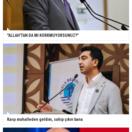
"ALLAH'TAN DA MI KORKMUYORSUNUZ?"
Karşı mahalleden geldim, sahip çıkın bana