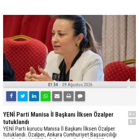
01:34
09 Ağustos 2026
YENİ Parti Manisa İl Başkanı İlksen Özalper
A+
tutuklandı
A-
YENİ Parti kurucu Manisa İl Başkanı İlksen Özalper
tutuklandı. Özalper, Ankara Cumhuriyet Başsavcılığı