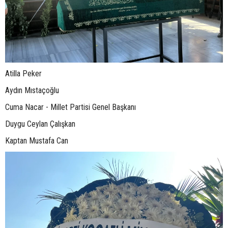
Atilla Peker
Aydın Mıstaçoğlu
Cuma Nacar - Millet Partisi Genel Başkanı
Duygu Ceylan Çalışkan
Kaptan Mustafa Can