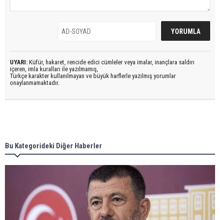
UYARI:
Küfür, hakaret, rencide edici cümleler veya imalar, inançlara saldırı
içeren, imla kuralları ile yazılmamış,
Türkçe karakter kullanılmayan ve büyük harflerle yazılmış yorumlar
onaylanmamaktadır.
Bu Kategorideki Diğer Haberler