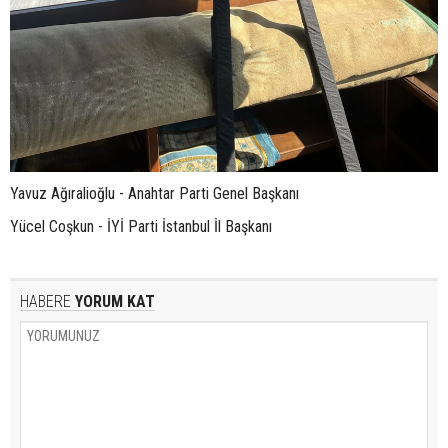
Yavuz Ağıralioğlu - Anahtar Parti Genel Başkanı
Yücel Coşkun - İYİ Parti İstanbul İl Başkanı
HABERE
YORUM KAT