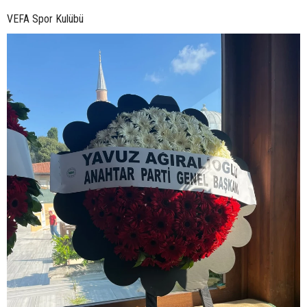
VEFA Spor Kulübü