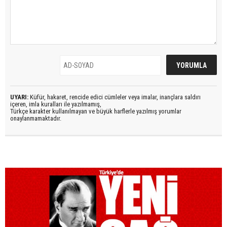
UYARI:
Küfür, hakaret, rencide edici cümleler veya imalar, inançlara saldırı
içeren, imla kuralları ile yazılmamış,
Türkçe karakter kullanılmayan ve büyük harflerle yazılmış yorumlar
onaylanmamaktadır.