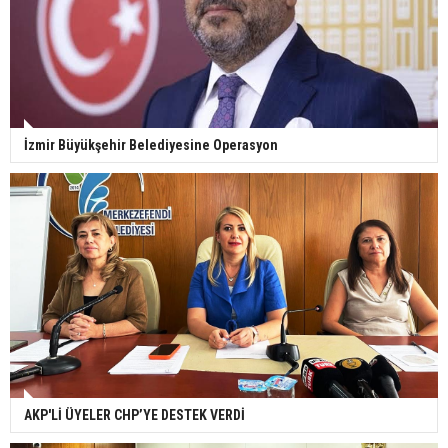
İzmir Büyükşehir Belediyesine Operasyon
AKP'Lİ ÜYELER CHP’YE DESTEK VERDİ