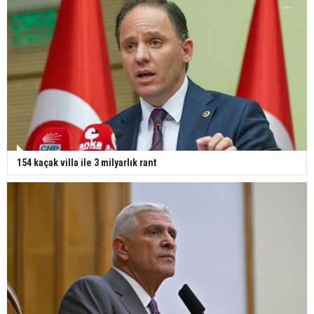
154 kaçak villa ile 3 milyarlık rant