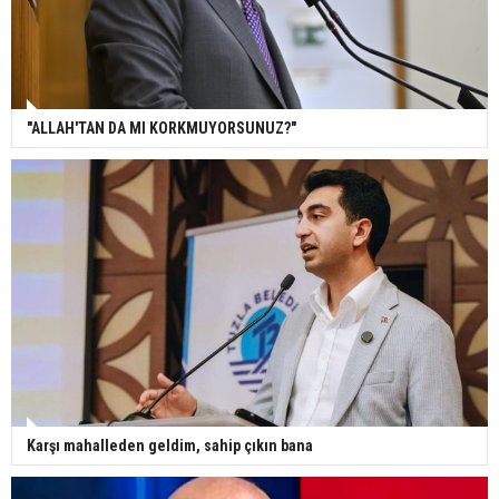
"ALLAH'TAN DA MI KORKMUYORSUNUZ?"
Karşı mahalleden geldim, sahip çıkın bana