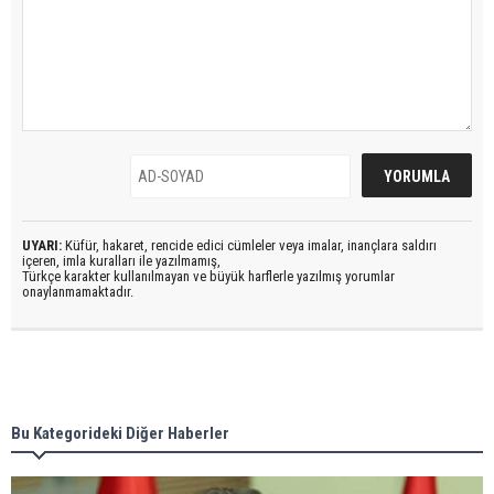
UYARI:
Küfür, hakaret, rencide edici cümleler veya imalar, inançlara saldırı
içeren, imla kuralları ile yazılmamış,
Türkçe karakter kullanılmayan ve büyük harflerle yazılmış yorumlar
onaylanmamaktadır.
Bu Kategorideki Diğer Haberler