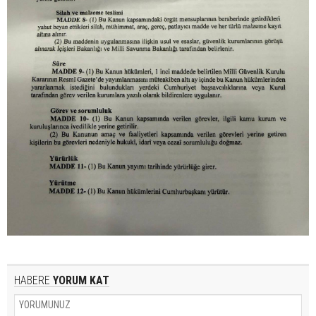
HABERE
YORUM KAT