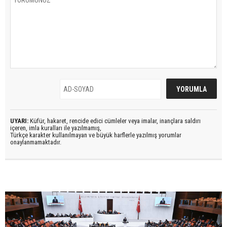
UYARI:
Küfür, hakaret, rencide edici cümleler veya imalar, inançlara saldırı
içeren, imla kuralları ile yazılmamış,
Türkçe karakter kullanılmayan ve büyük harflerle yazılmış yorumlar
onaylanmamaktadır.