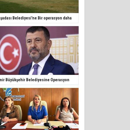
şadası Belediyesi'ne Bir operasyon daha
mir Büyükşehir Belediyesine Operasyon