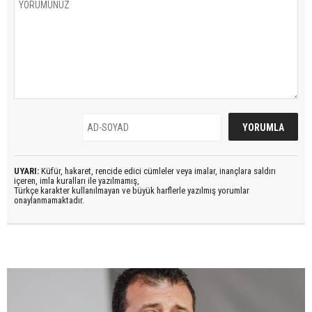
UYARI:
Küfür, hakaret, rencide edici cümleler veya imalar, inançlara saldırı
içeren, imla kuralları ile yazılmamış,
Türkçe karakter kullanılmayan ve büyük harflerle yazılmış yorumlar
onaylanmamaktadır.