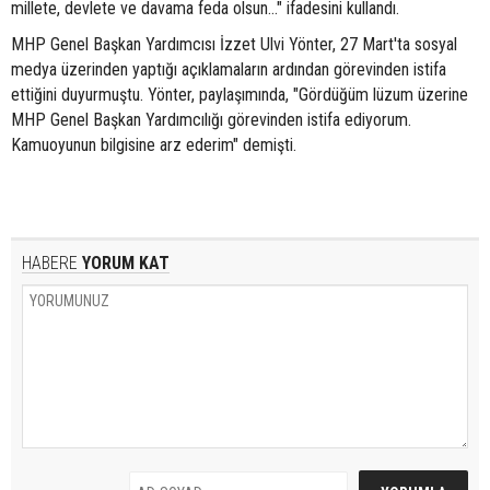
millete, devlete ve davama feda olsun…" ifadesini kullandı.
MHP Genel Başkan Yardımcısı İzzet Ulvi Yönter, 27 Mart'ta sosyal
medya üzerinden yaptığı açıklamaların ardından görevinden istifa
ettiğini duyurmuştu. Yönter, paylaşımında, "Gördüğüm lüzum üzerine
MHP Genel Başkan Yardımcılığı görevinden istifa ediyorum.
Kamuoyunun bilgisine arz ederim" demişti.
HABERE
YORUM KAT