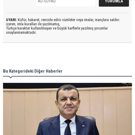
UYARI:
Küfür, hakaret, rencide edici cümleler veya imalar, inançlara saldırı
içeren, imla kuralları ile yazılmamış,
Türkçe karakter kullanılmayan ve büyük harflerle yazılmış yorumlar
onaylanmamaktadır.
Bu Kategorideki Diğer Haberler