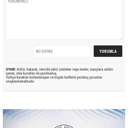
UYARI:
Küfür, hakaret, rencide edici cümleler veya imalar, inançlara saldırı
içeren, imla kuralları ile yazılmamış,
Türkçe karakter kullanılmayan ve büyük harflerle yazılmış yorumlar
onaylanmamaktadır.