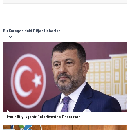
Bu Kategorideki Diğer Haberler
İzmir Büyükşehir Belediyesine Operasyon