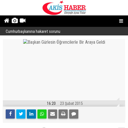
Cumhurbaşkanına hakaret sorunu
“
16:20
23 Şubat 2015