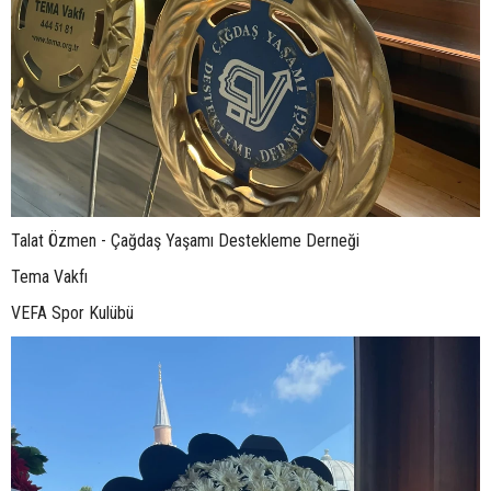
Talat Özmen - Çağdaş Yaşamı Destekleme Derneği
Tema Vakfı
VEFA Spor Kulübü