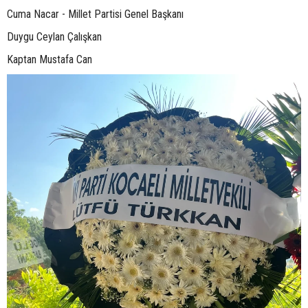
Cuma Nacar - Millet Partisi Genel Başkanı
Duygu Ceylan Çalışkan
Kaptan Mustafa Can