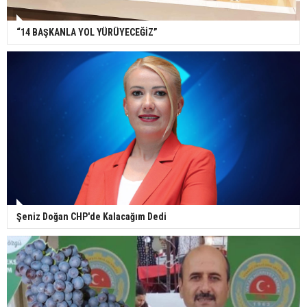
“14 BAŞKANLA YOL YÜRÜYECEĞİZ”
Şeniz Doğan CHP'de Kalacağım Dedi