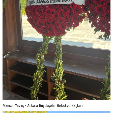
Mansur Yavaş - Ankara Büyükşehir Belediye Başkanı