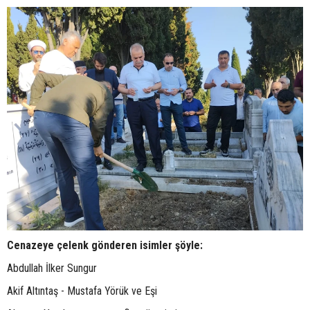
Cenazeye çelenk gönderen isimler şöyle:
Abdullah İlker Sungur
Akif Altıntaş - Mustafa Yörük ve Eşi