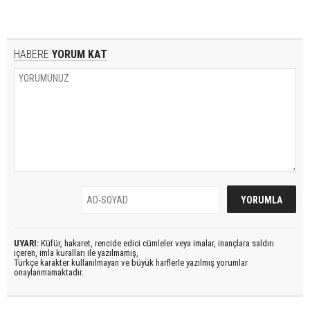
HABERE
YORUM KAT
UYARI:
Küfür, hakaret, rencide edici cümleler veya imalar, inançlara saldırı
içeren, imla kuralları ile yazılmamış,
Türkçe karakter kullanılmayan ve büyük harflerle yazılmış yorumlar
onaylanmamaktadır.