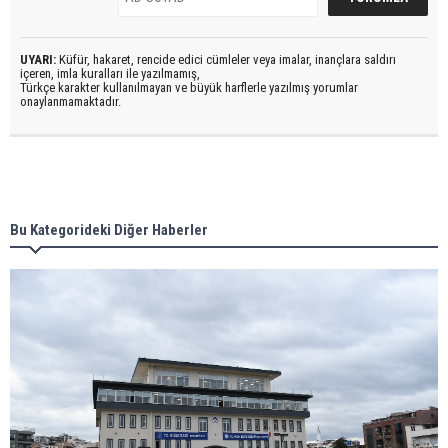
UYARI:
Küfür, hakaret, rencide edici cümleler veya imalar, inançlara saldırı
içeren, imla kuralları ile yazılmamış,
Türkçe karakter kullanılmayan ve büyük harflerle yazılmış yorumlar
onaylanmamaktadır.
Bu Kategorideki Diğer Haberler