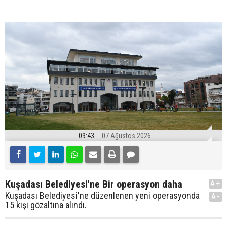
09:43
07 Ağustos 2026
Kuşadası Belediyesi'ne Bir operasyon daha
A+
Kuşadası Belediyesi'ne düzenlenen yeni operasyonda
A-
15 kişi gözaltına alındı.