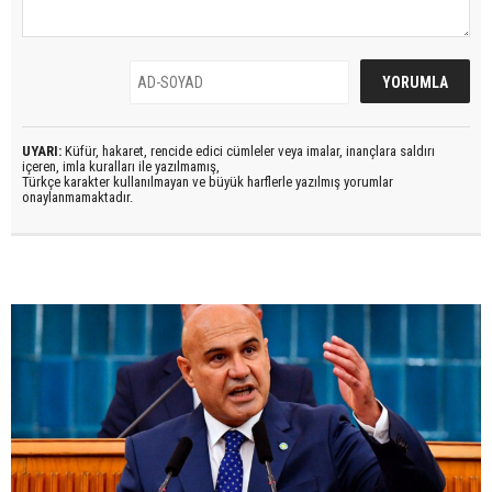
UYARI:
Küfür, hakaret, rencide edici cümleler veya imalar, inançlara saldırı
içeren, imla kuralları ile yazılmamış,
Türkçe karakter kullanılmayan ve büyük harflerle yazılmış yorumlar
onaylanmamaktadır.