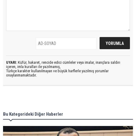
UYARI:
Küfür, hakaret, rencide edici cümleler veya imalar, inançlara saldırı
içeren, imla kuralları ile yazılmamış,
Türkçe karakter kullanılmayan ve büyük harflerle yazılmış yorumlar
onaylanmamaktadır.
Bu Kategorideki Diğer Haberler