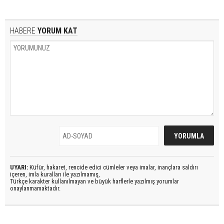
HABERE
YORUM KAT
UYARI:
Küfür, hakaret, rencide edici cümleler veya imalar, inançlara saldırı
içeren, imla kuralları ile yazılmamış,
Türkçe karakter kullanılmayan ve büyük harflerle yazılmış yorumlar
onaylanmamaktadır.