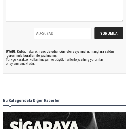
UYARI:
Küfür, hakaret, rencide edici cümleler veya imalar, inançlara saldırı
içeren, imla kuralları ile yazılmamış,
Türkçe karakter kullanılmayan ve büyük harflerle yazılmış yorumlar
onaylanmamaktadır.
Bu Kategorideki Diğer Haberler