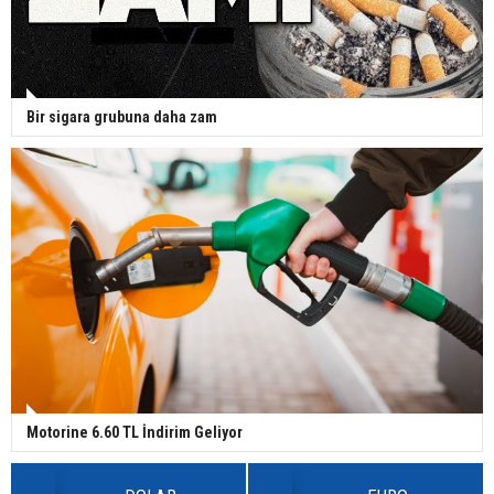
Bir sigara grubuna daha zam
Motorine 6.60 TL İndirim Geliyor