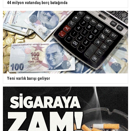
44 milyon vatandaş borç batağında
Yeni varlık barışı geliyor