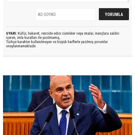
UYARI:
Küfür, hakaret, rencide edici cümleler veya imalar, inançlara saldırı
içeren, imla kuralları ile yazılmamış,
Türkçe karakter kullanılmayan ve büyük harflerle yazılmış yorumlar
onaylanmamaktadır.