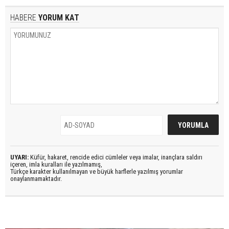
HABERE
YORUM KAT
UYARI:
Küfür, hakaret, rencide edici cümleler veya imalar, inançlara saldırı
içeren, imla kuralları ile yazılmamış,
Türkçe karakter kullanılmayan ve büyük harflerle yazılmış yorumlar
onaylanmamaktadır.