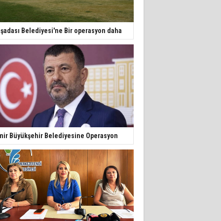
şadası Belediyesi'ne Bir operasyon daha
mir Büyükşehir Belediyesine Operasyon