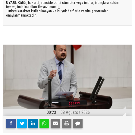
UYARI:
Küfür, hakaret, rencide edici cümleler veya imalar, inançlara saldırı
içeren, imla kuralları ile yazılmamış,
Türkçe karakter kullanılmayan ve büyük harflerle yazılmış yorumlar
onaylanmamaktadır.
00:23
08 Ağustos 2026