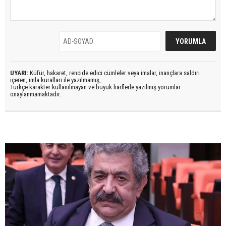
UYARI:
Küfür, hakaret, rencide edici cümleler veya imalar, inançlara saldırı
içeren, imla kuralları ile yazılmamış,
Türkçe karakter kullanılmayan ve büyük harflerle yazılmış yorumlar
onaylanmamaktadır.