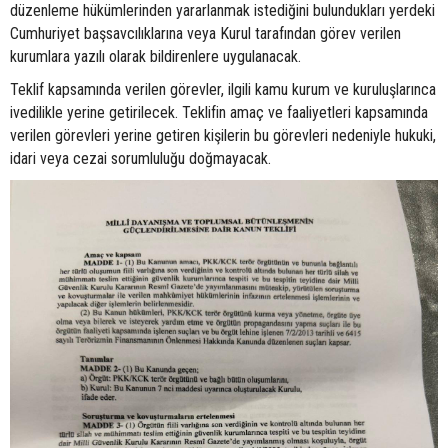
düzenleme hükümlerinden yararlanmak istediğini bulundukları yerdeki
Cumhuriyet başsavcılıklarına veya Kurul tarafından görev verilen
kurumlara yazılı olarak bildirenlere uygulanacak.
Teklif kapsamında verilen görevler, ilgili kamu kurum ve kuruluşlarınca
ivedilikle yerine getirilecek. Teklifin amaç ve faaliyetleri kapsamında
verilen görevleri yerine getiren kişilerin bu görevleri nedeniyle hukuki,
idari veya cezai sorumluluğu doğmayacak.