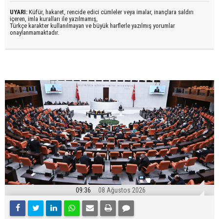
UYARI:
Küfür, hakaret, rencide edici cümleler veya imalar, inançlara saldırı
içeren, imla kuralları ile yazılmamış,
Türkçe karakter kullanılmayan ve büyük harflerle yazılmış yorumlar
onaylanmamaktadır.
09:36
08 Ağustos 2026