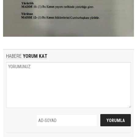
HABERE
YORUM KAT