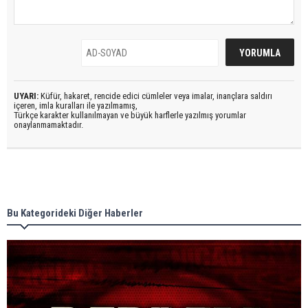
UYARI:
Küfür, hakaret, rencide edici cümleler veya imalar, inançlara saldırı
içeren, imla kuralları ile yazılmamış,
Türkçe karakter kullanılmayan ve büyük harflerle yazılmış yorumlar
onaylanmamaktadır.
Bu Kategorideki Diğer Haberler