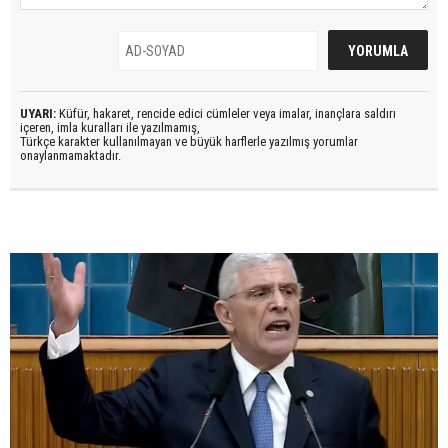
UYARI:
Küfür, hakaret, rencide edici cümleler veya imalar, inançlara saldırı
içeren, imla kuralları ile yazılmamış,
Türkçe karakter kullanılmayan ve büyük harflerle yazılmış yorumlar
onaylanmamaktadır.