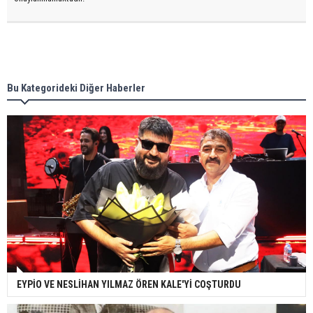
Bu Kategorideki Diğer Haberler
EYPİO VE NESLİHAN YILMAZ ÖREN KALE'Yİ COŞTURDU