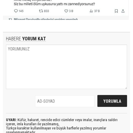
HABERE
YORUM KAT
UYARI:
Küfür, hakaret, rencide edici cümleler veya imalar, inançlara saldırı
içeren, imla kuralları ile yazılmamış,
Türkçe karakter kullanılmayan ve büyük harflerle yazılmış yorumlar
onaylanmamaktadır.