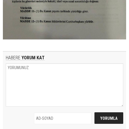
HABERE
YORUM KAT