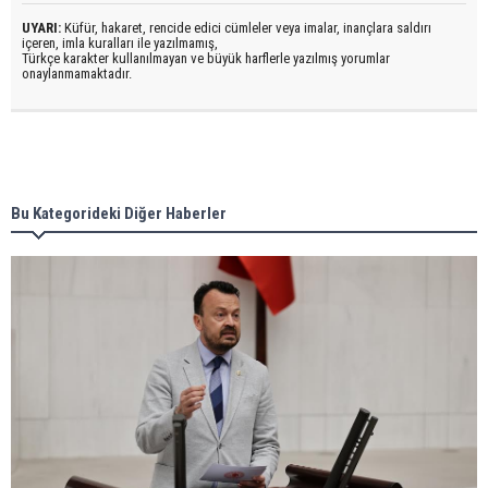
UYARI:
Küfür, hakaret, rencide edici cümleler veya imalar, inançlara saldırı
içeren, imla kuralları ile yazılmamış,
Türkçe karakter kullanılmayan ve büyük harflerle yazılmış yorumlar
onaylanmamaktadır.
Bu Kategorideki Diğer Haberler