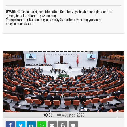
UYARI:
Küfür, hakaret, rencide edici cümleler veya imalar, inançlara saldırı
içeren, imla kuralları ile yazılmamış,
Türkçe karakter kullanılmayan ve büyük harflerle yazılmış yorumlar
onaylanmamaktadır.
09:36
08 Ağustos 2026