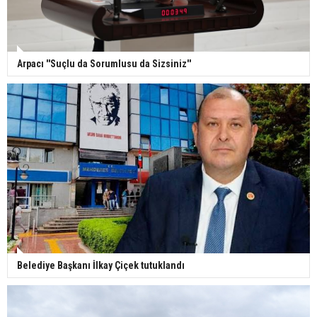
Arpacı ''Suçlu da Sorumlusu da Sizsiniz''
Belediye Başkanı İlkay Çiçek tutuklandı