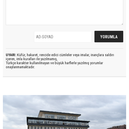
UYARI:
Küfür, hakaret, rencide edici cümleler veya imalar, inançlara saldırı
içeren, imla kuralları ile yazılmamış,
Türkçe karakter kullanılmayan ve büyük harflerle yazılmış yorumlar
onaylanmamaktadır.