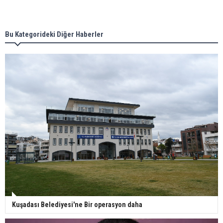
Bu Kategorideki Diğer Haberler
Kuşadası Belediyesi'ne Bir operasyon daha