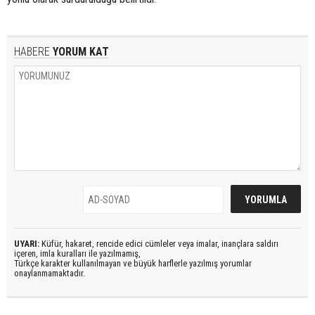
HABERE
YORUM KAT
UYARI:
Küfür, hakaret, rencide edici cümleler veya imalar, inançlara saldırı
içeren, imla kuralları ile yazılmamış,
Türkçe karakter kullanılmayan ve büyük harflerle yazılmış yorumlar
onaylanmamaktadır.