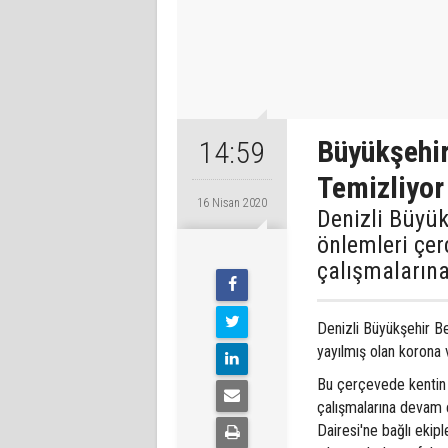
Büyükşehir
14:59
Temizliyor
16 Nisan 2020
Denizli Büyük
önlemleri çer
çalışmalarına
Denizli Büyükşehir Be
yayılmış olan korona 
Bu çerçevede kentin 
çalışmalarına devam 
Dairesi'ne bağlı ekipl