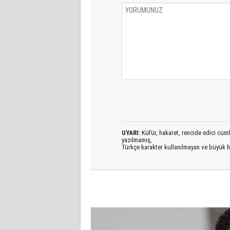
UYARI:
Küfür, hakaret, rencide edici cümlel
yazılmamış,
Türkçe karakter kullanılmayan ve büyük h