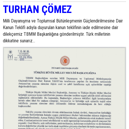
TURHAN ÇÖMEZ
Milli Dayanışma ve Toplumsal Bütünleşmenin Güçlendirilmesine Dair
Kanun Teklifi adıyla duyurulan kanun teklifinin iade edilmesine dair
dilekçemiz TBMM Başkanlığına gönderilmiştir. Türk milletinin
dikkatine sunarız...