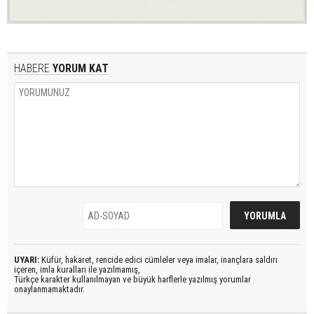
HABERE
YORUM KAT
UYARI:
Küfür, hakaret, rencide edici cümleler veya imalar, inançlara saldırı
içeren, imla kuralları ile yazılmamış,
Türkçe karakter kullanılmayan ve büyük harflerle yazılmış yorumlar
onaylanmamaktadır.