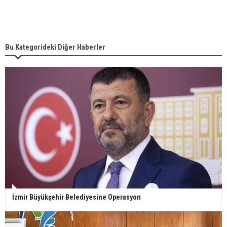
Bu Kategorideki Diğer Haberler
İzmir Büyükşehir Belediyesine Operasyon