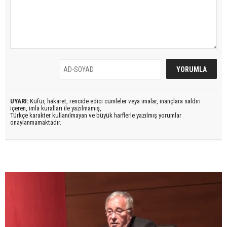
UYARI:
Küfür, hakaret, rencide edici cümleler veya imalar, inançlara saldırı
içeren, imla kuralları ile yazılmamış,
Türkçe karakter kullanılmayan ve büyük harflerle yazılmış yorumlar
onaylanmamaktadır.