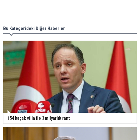
Bu Kategorideki Diğer Haberler
154 kaçak villa ile 3 milyarlık rant