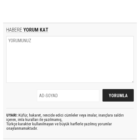
HABERE
YORUM KAT
UYARI:
Küfür, hakaret, rencide edici cümleler veya imalar, inançlara saldırı
içeren, imla kuralları ile yazılmamış,
Türkçe karakter kullanılmayan ve büyük harflerle yazılmış yorumlar
onaylanmamaktadır.