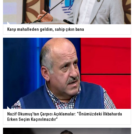
Karşı mahalleden geldim, sahip çıkın bana
Nazif Okumuş’tan Çarpıcı Açıklamalar: “Önümüzdeki İlkbaharda
Erken Seçim Kaçınılmazdır”