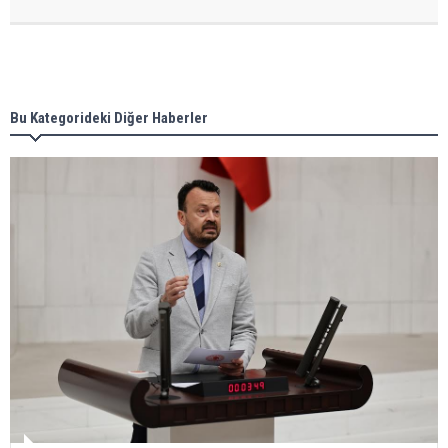
Bu Kategorideki Diğer Haberler