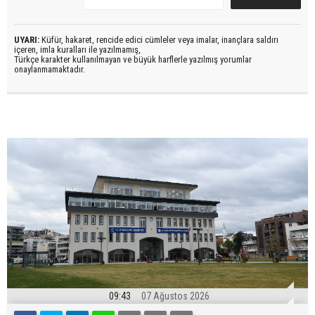
UYARI:
Küfür, hakaret, rencide edici cümleler veya imalar, inançlara saldırı
içeren, imla kuralları ile yazılmamış,
Türkçe karakter kullanılmayan ve büyük harflerle yazılmış yorumlar
onaylanmamaktadır.
09:43
07 Ağustos 2026