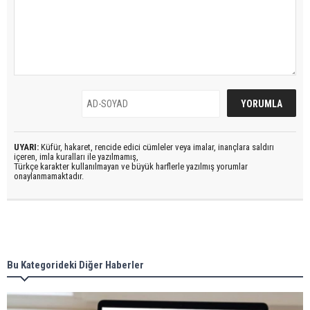
UYARI:
Küfür, hakaret, rencide edici cümleler veya imalar, inançlara saldırı
içeren, imla kuralları ile yazılmamış,
Türkçe karakter kullanılmayan ve büyük harflerle yazılmış yorumlar
onaylanmamaktadır.
Bu Kategorideki Diğer Haberler