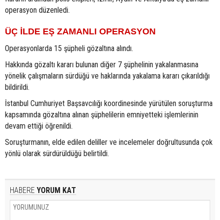
operasyon düzenledi.
ÜÇ İLDE EŞ ZAMANLI OPERASYON
Operasyonlarda 15 şüpheli gözaltına alındı.
Hakkında gözaltı kararı bulunan diğer 7 şüphelinin yakalanmasına
yönelik çalışmaların sürdüğü ve haklarında yakalama kararı çıkarıldığı
bildirildi.
İstanbul Cumhuriyet Başsavcılığı koordinesinde yürütülen soruşturma
kapsamında gözaltına alınan şüphelilerin emniyetteki işlemlerinin
devam ettiği öğrenildi.
Soruşturmanın, elde edilen deliller ve incelemeler doğrultusunda çok
yönlü olarak sürdürüldüğü belirtildi.
HABERE
YORUM KAT