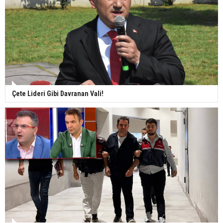
Çete Lideri Gibi Davranan Vali!