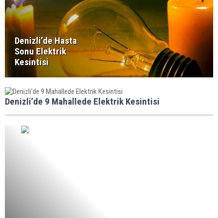
Denizli’de Hasta
Sonu Elektrik
Kesintisi
Denizli’de 9 Mahallede Elektrik Kesintisi