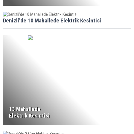
Denizli’de 10 Mahallede Elektrik Kesintisi
13 Mahallede
Elektrik Kesintisi