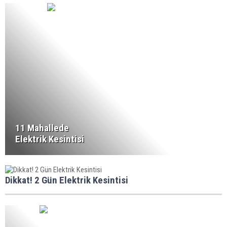
11 Mahallede
Elektrik Kesintisi
Dikkat! 2 Gün Elektrik Kesintisi