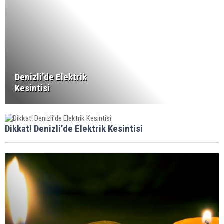
Denizli’de Elektrik
Kesintisi
Dikkat! Denizli’de Elektrik Kesintisi