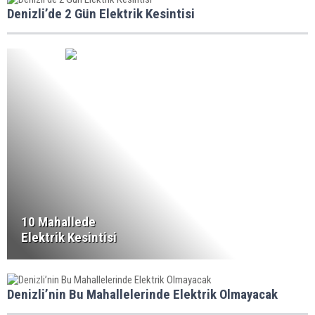
Denizli’de 2 Gün Elektrik Kesintisi
10 Mahallede
Elektrik Kesintisi
Denizli’nin Bu Mahallelerinde Elektrik Olmayacak