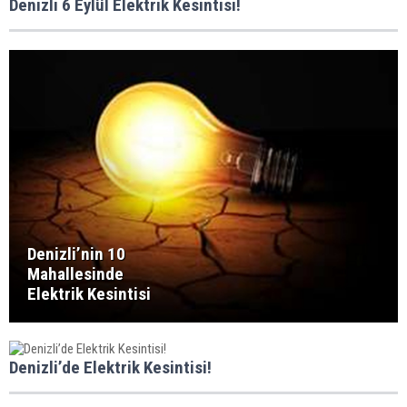
Denizli 6 Eylül Elektrik Kesintisi!
Denizli’nin 10
Mahallesinde
Elektrik Kesintisi
Denizli’de Elektrik Kesintisi!