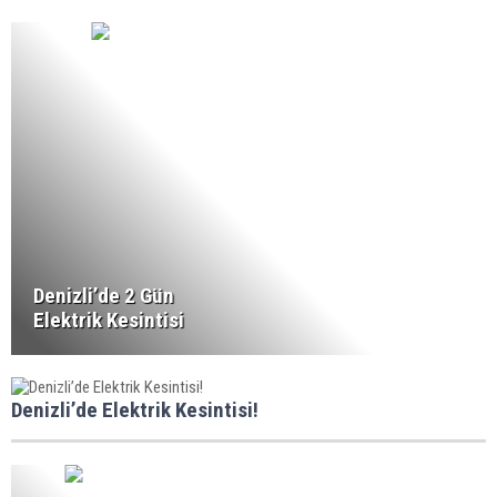
Denizli’de 2 Gün
Elektrik Kesintisi
Denizli’de Elektrik Kesintisi!