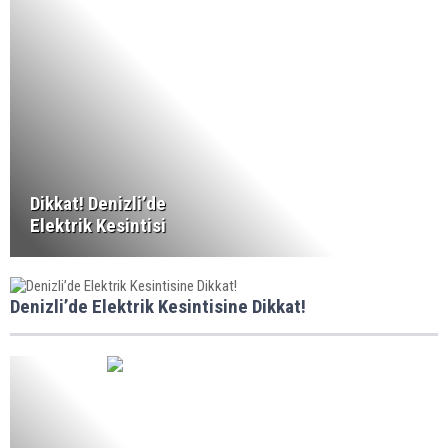
Dikkat! Denizli’de
Elektrik Kesintisi
Denizli’de Elektrik Kesintisine Dikkat!