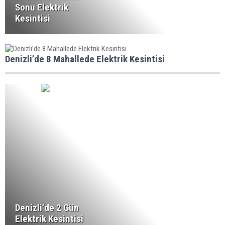
Sonu Elektrik
Kesintisi
Denizli’de 8 Mahallede Elektrik Kesintisi
Denizli’de 2 Gün
Elektrik Kesintisi