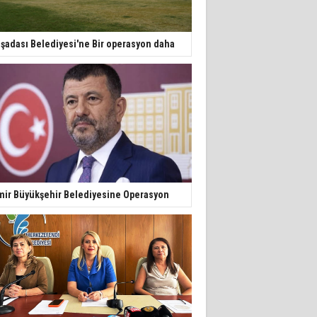
şadası Belediyesi'ne Bir operasyon daha
mir Büyükşehir Belediyesine Operasyon