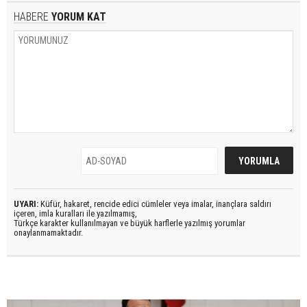
HABERE
YORUM KAT
UYARI:
Küfür, hakaret, rencide edici cümleler veya imalar, inançlara saldırı
içeren, imla kuralları ile yazılmamış,
Türkçe karakter kullanılmayan ve büyük harflerle yazılmış yorumlar
onaylanmamaktadır.