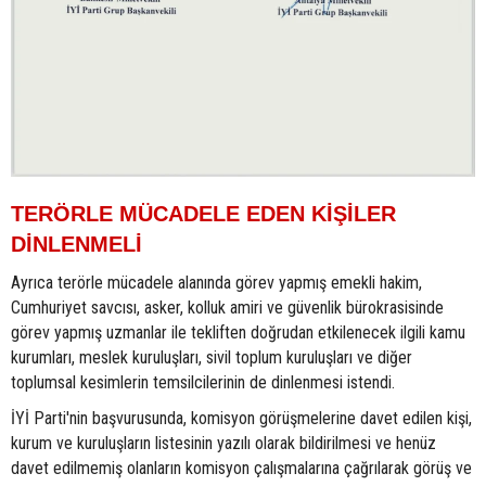
TERÖRLE MÜCADELE EDEN KİŞİLER
DİNLENMELİ
Ayrıca terörle mücadele alanında görev yapmış emekli hakim,
Cumhuriyet savcısı, asker, kolluk amiri ve güvenlik bürokrasisinde
görev yapmış uzmanlar ile tekliften doğrudan etkilenecek ilgili kamu
kurumları, meslek kuruluşları, sivil toplum kuruluşları ve diğer
toplumsal kesimlerin temsilcilerinin de dinlenmesi istendi.
İYİ Parti'nin başvurusunda, komisyon görüşmelerine davet edilen kişi,
kurum ve kuruluşların listesinin yazılı olarak bildirilmesi ve henüz
davet edilmemiş olanların komisyon çalışmalarına çağrılarak görüş ve