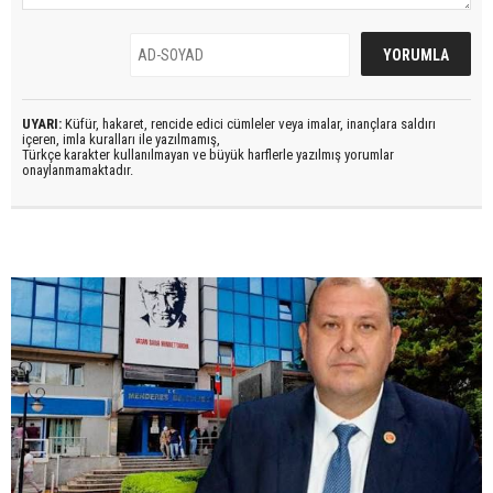
UYARI:
Küfür, hakaret, rencide edici cümleler veya imalar, inançlara saldırı
içeren, imla kuralları ile yazılmamış,
Türkçe karakter kullanılmayan ve büyük harflerle yazılmış yorumlar
onaylanmamaktadır.