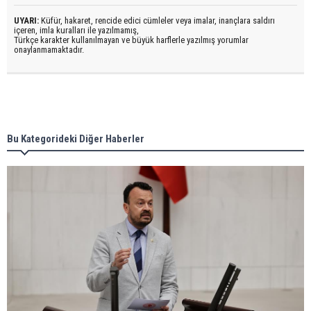
UYARI:
Küfür, hakaret, rencide edici cümleler veya imalar, inançlara saldırı
içeren, imla kuralları ile yazılmamış,
Türkçe karakter kullanılmayan ve büyük harflerle yazılmış yorumlar
onaylanmamaktadır.
Bu Kategorideki Diğer Haberler