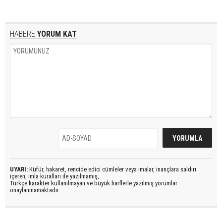
HABERE
YORUM KAT
UYARI:
Küfür, hakaret, rencide edici cümleler veya imalar, inançlara saldırı
içeren, imla kuralları ile yazılmamış,
Türkçe karakter kullanılmayan ve büyük harflerle yazılmış yorumlar
onaylanmamaktadır.