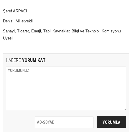
Şeref ARPACI
Denizli Milletvekili
Sanayi, Ticaret, Enerji, Tabii Kaynaklar, Bilgi ve Teknoloji Komisyonu
Üyesi
HABERE
YORUM KAT