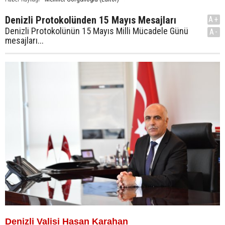
Denizli Protokolünden 15 Mayıs Mesajları
A+
Denizli Protokolünün 15 Mayıs Milli Mücadele Günü
A-
mesajları...
Denizli Valisi Hasan Karahan