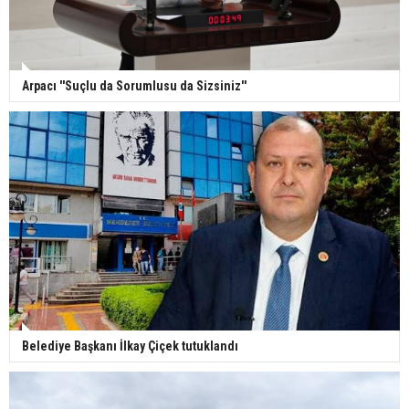
Arpacı ''Suçlu da Sorumlusu da Sizsiniz''
Belediye Başkanı İlkay Çiçek tutuklandı