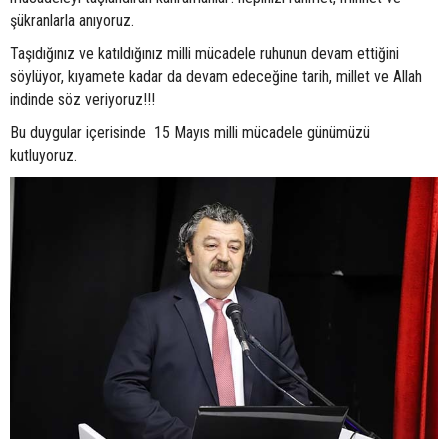
şükranlarla anıyoruz.
Taşıdığınız ve katıldığınız milli mücadele ruhunun devam ettiğini
söylüyor, kıyamete kadar da devam edeceğine tarih, millet ve Allah
indinde söz veriyoruz!!!
Bu duygular içerisinde 15 Mayıs milli mücadele günümüzü
kutluyoruz.