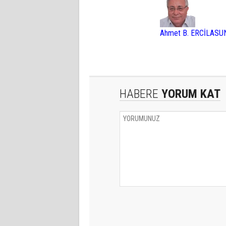
Ahmet B. ERCİLASU
HABERE
YORUM KAT