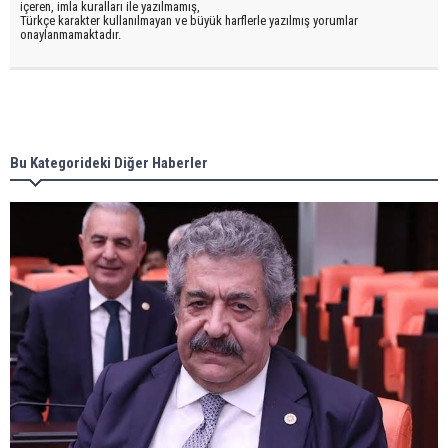
içeren, imla kuralları ile yazılmamış,
Türkçe karakter kullanılmayan ve büyük harflerle yazılmış yorumlar
onaylanmamaktadır.
Bu Kategorideki Diğer Haberler