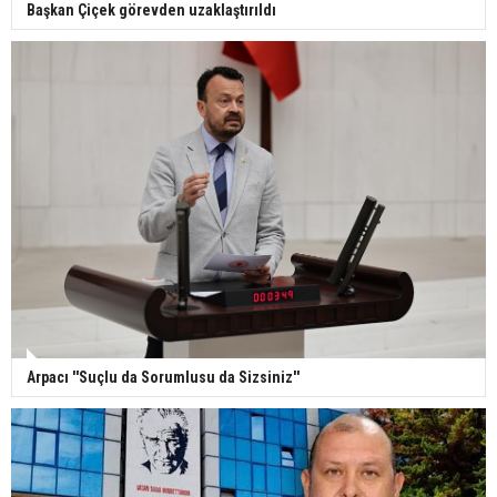
Başkan Çiçek görevden uzaklaştırıldı
Arpacı ''Suçlu da Sorumlusu da Sizsiniz''