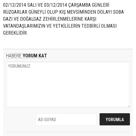
02/12/2014 SALI VE 03/12/2014 ÇARŞAMBA GÜNLERİ
RÜZGARLAR GÜNEYLİ OLUP KIŞ MEVSİMİNDEN DOLAYI SOBA
GAZI VE DOĞALGAZ ZEHİRLENMELERİNE KARŞI
VATANDAŞLARIMIZIN VE YETKİLİLERİN TEDBİRLİ OLMASI
GEREKLİDİR.
HABERE
YORUM KAT