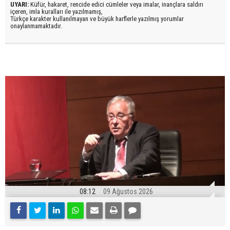
UYARI:
Küfür, hakaret, rencide edici cümleler veya imalar, inançlara saldırı
içeren, imla kuralları ile yazılmamış,
Türkçe karakter kullanılmayan ve büyük harflerle yazılmış yorumlar
onaylanmamaktadır.
08:12
09 Ağustos 2026