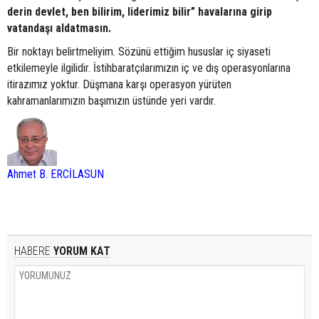
derin devlet, ben bilirim, liderimiz bilir” havalarına girip
vatandaşı aldatmasın.
Bir noktayı belirtmeliyim. Sözünü ettiğim hususlar iç siyaseti
etkilemeyle ilgilidir. İstihbaratçılarımızın iç ve dış operasyonlarına
itirazımız yoktur. Düşmana karşı operasyon yürüten
kahramanlarımızın başımızın üstünde yeri vardır.
Ahmet B. ERCİLASUN
HABERE
YORUM KAT