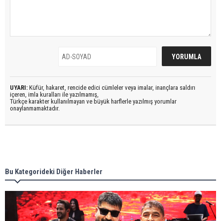
UYARI:
Küfür, hakaret, rencide edici cümleler veya imalar, inançlara saldırı
içeren, imla kuralları ile yazılmamış,
Türkçe karakter kullanılmayan ve büyük harflerle yazılmış yorumlar
onaylanmamaktadır.
Bu Kategorideki Diğer Haberler