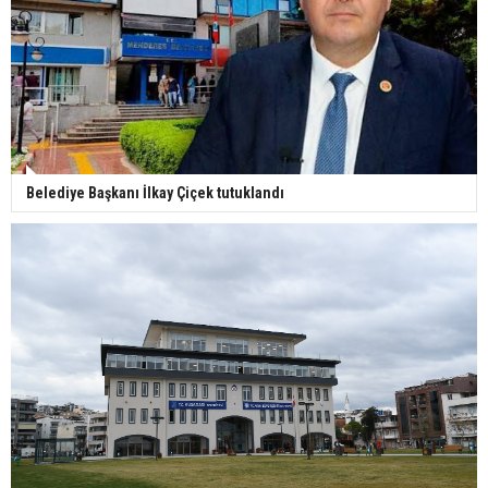
Belediye Başkanı İlkay Çiçek tutuklandı