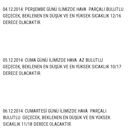
04.12.2014: PERŞEMBE GÜNÜ İLİMİZDE HAVA PARÇALI BULUTLU
GEÇECEK, BEKLENEN EN DÜŞÜK VE EN YÜKSEK SICAKLIK 12/16
DERECE OLACAKTIR.
05.12.2014: CUMA GÜNÜ İLİMİZDE HAVA AZ BULUTLU
GEÇECEK, BEKLENEN EN DÜŞÜK VE EN YÜKSEK SICAKLIK 10/17
DERECE OLACAKTIR.
06.12.2014: CUMARTESİ GÜNÜ İLİMİZDE HAVA PARÇALI
BULUTLU GEÇECEK, BEKLENEN EN DÜŞÜK VE EN YÜKSEK
SICAKLIK 11/18 DERECE OLACAKTIR.