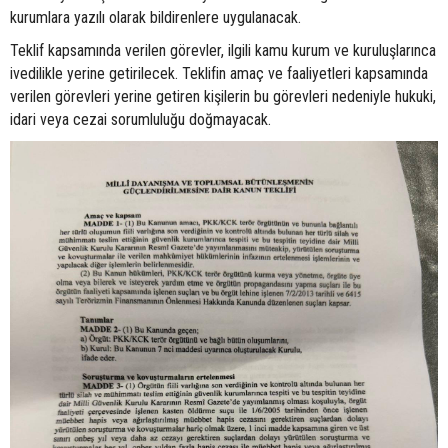
kurumlara yazılı olarak bildirenlere uygulanacak.
Teklif kapsamında verilen görevler, ilgili kamu kurum ve kuruluşlarınca
ivedilikle yerine getirilecek. Teklifin amaç ve faaliyetleri kapsamında
verilen görevleri yerine getiren kişilerin bu görevleri nedeniyle hukuki,
idari veya cezai sorumluluğu doğmayacak.