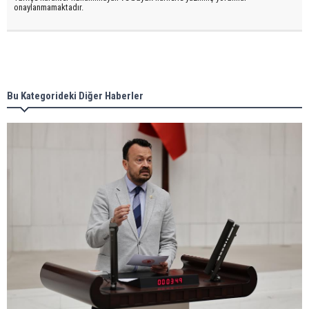
onaylanmamaktadır.
Bu Kategorideki Diğer Haberler