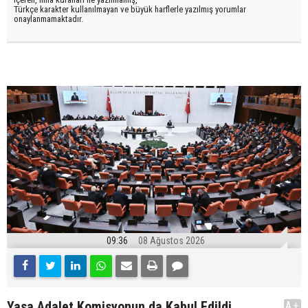
Türkçe karakter kullanılmayan ve büyük harflerle yazılmış yorumlar
onaylanmamaktadır.
09:36
08 Ağustos 2026
Yasa Adalet Komisyonun da Kabul Edildi
A+