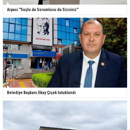
Arpacı ''Suçlu da Sorumlusu da Sizsiniz''
Belediye Başkanı İlkay Çiçek tutuklandı