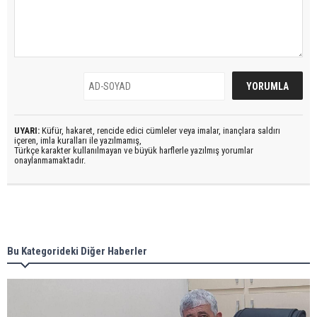
UYARI:
Küfür, hakaret, rencide edici cümleler veya imalar, inançlara saldırı
içeren, imla kuralları ile yazılmamış,
Türkçe karakter kullanılmayan ve büyük harflerle yazılmış yorumlar
onaylanmamaktadır.
Bu Kategorideki Diğer Haberler