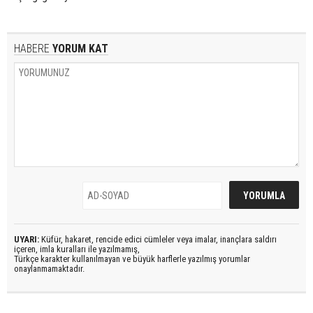
HABERE
YORUM KAT
UYARI:
Küfür, hakaret, rencide edici cümleler veya imalar, inançlara saldırı
içeren, imla kuralları ile yazılmamış,
Türkçe karakter kullanılmayan ve büyük harflerle yazılmış yorumlar
onaylanmamaktadır.