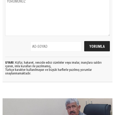
UYARI:
Küfür, hakaret, rencide edici cümleler veya imalar, inançlara saldırı
içeren, imla kuralları ile yazılmamış,
Türkçe karakter kullanılmayan ve büyük harflerle yazılmış yorumlar
onaylanmamaktadır.