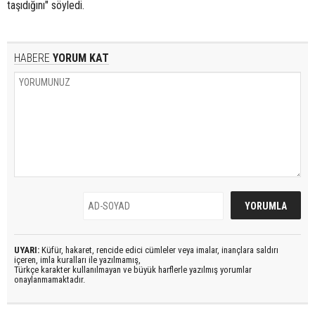
taşıdığını" söyledi.
HABERE
YORUM KAT
UYARI:
Küfür, hakaret, rencide edici cümleler veya imalar, inançlara saldırı
içeren, imla kuralları ile yazılmamış,
Türkçe karakter kullanılmayan ve büyük harflerle yazılmış yorumlar
onaylanmamaktadır.