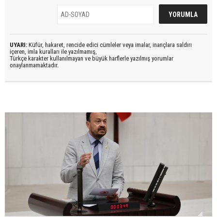
UYARI:
Küfür, hakaret, rencide edici cümleler veya imalar, inançlara saldırı
içeren, imla kuralları ile yazılmamış,
Türkçe karakter kullanılmayan ve büyük harflerle yazılmış yorumlar
onaylanmamaktadır.