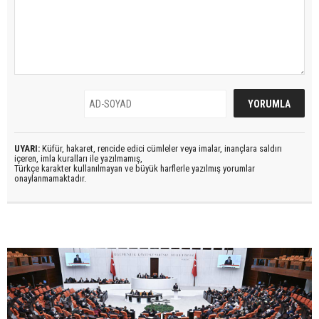
UYARI:
Küfür, hakaret, rencide edici cümleler veya imalar, inançlara saldırı
içeren, imla kuralları ile yazılmamış,
Türkçe karakter kullanılmayan ve büyük harflerle yazılmış yorumlar
onaylanmamaktadır.