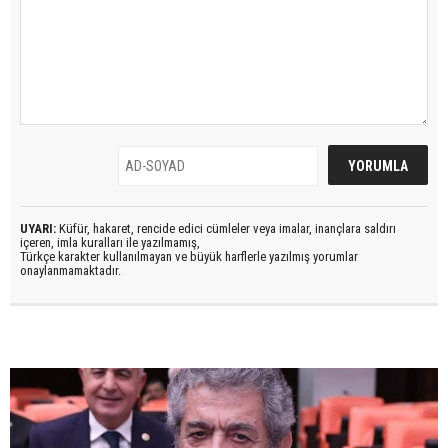
UYARI:
Küfür, hakaret, rencide edici cümleler veya imalar, inançlara saldırı
içeren, imla kuralları ile yazılmamış,
Türkçe karakter kullanılmayan ve büyük harflerle yazılmış yorumlar
onaylanmamaktadır.