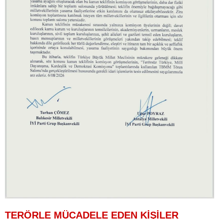
TERÖRLE MÜCADELE EDEN KİŞİLER