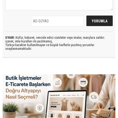
UYARI:
Küfür, hakaret, rencide edici cümleler veya imalar, inançlara saldırı
içeren, imla kuralları ile yazılmamış,
Türkçe karakter kullanılmayan ve büyük harflerle yazılmış yorumlar
onaylanmamaktadır.