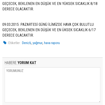
GEÇECEK, BEKLENEN EN DÜŞÜK VE EN YÜKSEK SICAKLIK 8/18
DERECE OLACAKTIR.
09.03.2015: PAZARTESİ GÜNÜ İLİMİZDE HAVA ÇOK BULUTLU
GEÇECEK, BEKLENEN EN DÜŞÜK VE EN ÜKSEK SICAKLIK 6/17
DERECE OLACAKTIR.
,
,
Etiketler :
Denizli
yağmur
hava raporu
HABERE
YORUM KAT