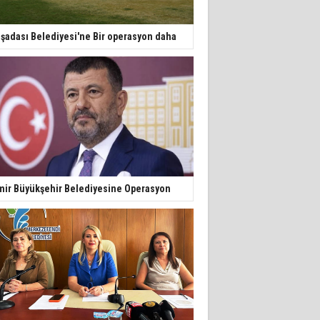
şadası Belediyesi'ne Bir operasyon daha
mir Büyükşehir Belediyesine Operasyon