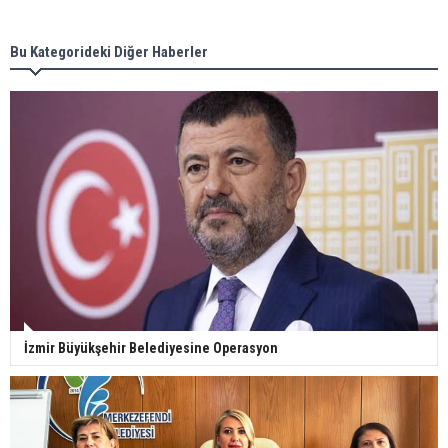
Bu Kategorideki Diğer Haberler
İzmir Büyükşehir Belediyesine Operasyon