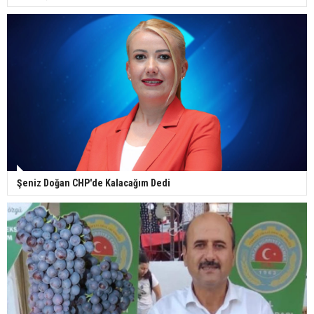
Şeniz Doğan CHP'de Kalacağım Dedi