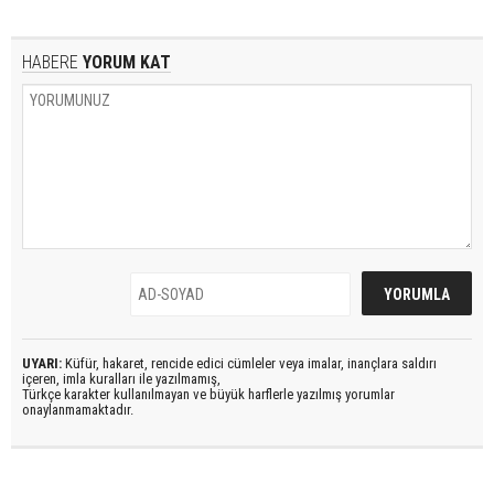
HABERE
YORUM KAT
UYARI:
Küfür, hakaret, rencide edici cümleler veya imalar, inançlara saldırı
içeren, imla kuralları ile yazılmamış,
Türkçe karakter kullanılmayan ve büyük harflerle yazılmış yorumlar
onaylanmamaktadır.