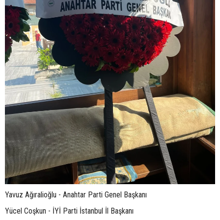
Yavuz Ağıralioğlu - Anahtar Parti Genel Başkanı
Yücel Coşkun - İYİ Parti İstanbul İl Başkanı