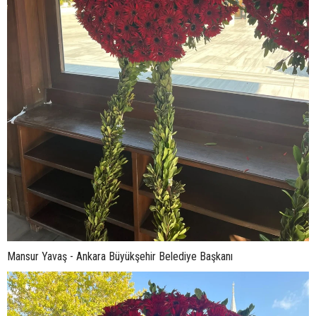
Mansur Yavaş - Ankara Büyükşehir Belediye Başkanı