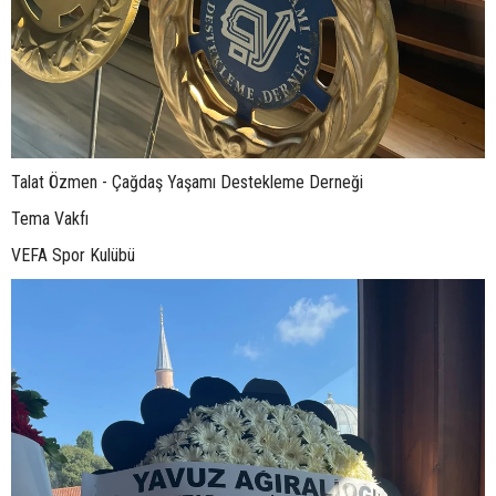
Talat Özmen - Çağdaş Yaşamı Destekleme Derneği
Tema Vakfı
VEFA Spor Kulübü