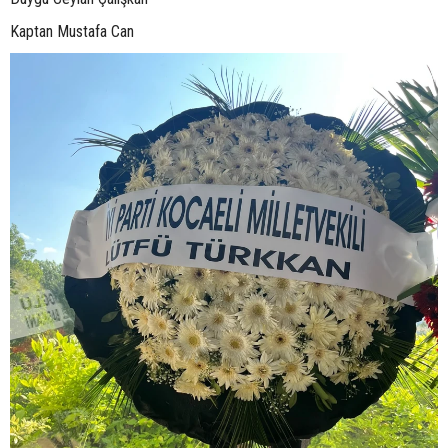
Kaptan Mustafa Can