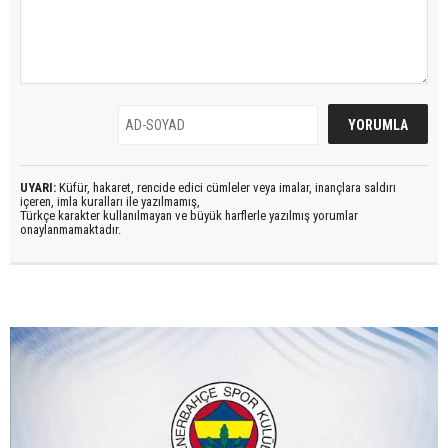
UYARI:
Küfür, hakaret, rencide edici cümleler veya imalar, inançlara saldırı
içeren, imla kuralları ile yazılmamış,
Türkçe karakter kullanılmayan ve büyük harflerle yazılmış yorumlar
onaylanmamaktadır.