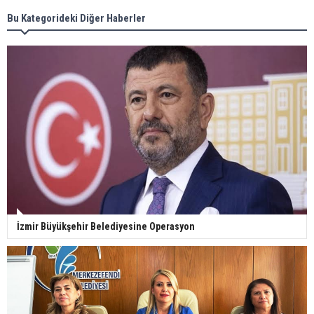
Bu Kategorideki Diğer Haberler
İzmir Büyükşehir Belediyesine Operasyon