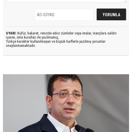
UYARI:
Küfür, hakaret, rencide edici cümleler veya imalar, inançlara saldırı
içeren, imla kuralları ile yazılmamış,
Türkçe karakter kullanılmayan ve büyük harflerle yazılmış yorumlar
onaylanmamaktadır.