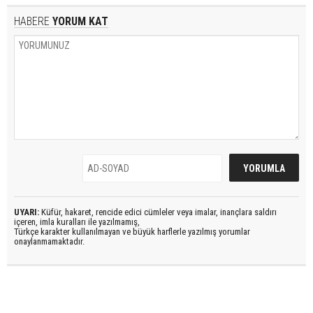
HABERE
YORUM KAT
UYARI:
Küfür, hakaret, rencide edici cümleler veya imalar, inançlara saldırı
içeren, imla kuralları ile yazılmamış,
Türkçe karakter kullanılmayan ve büyük harflerle yazılmış yorumlar
onaylanmamaktadır.