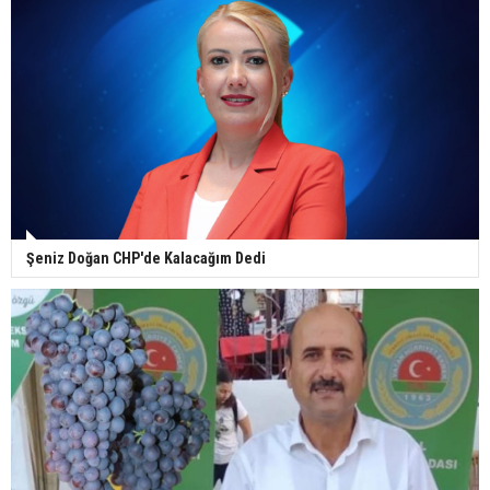
Şeniz Doğan CHP'de Kalacağım Dedi